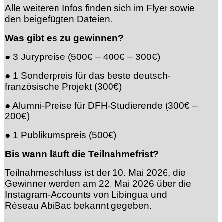
Alle weiteren Infos finden sich im Flyer sowie
den beigefügten Dateien.
Was gibt es zu gewinnen?
● 3 Jurypreise (500€ – 400€ – 300€)
● 1 Sonderpreis für das beste deutsch-
französische Projekt (300€)
● Alumni-Preise für DFH-Studierende (300€ –
200€)
● 1 Publikumspreis (500€)
Bis wann läuft die Teilnahmefrist?
Teilnahmeschluss ist der 10. Mai 2026, die
Gewinner werden am 22. Mai 2026 über die
Instagram-Accounts von Libingua und
Réseau AbiBac bekannt gegeben.