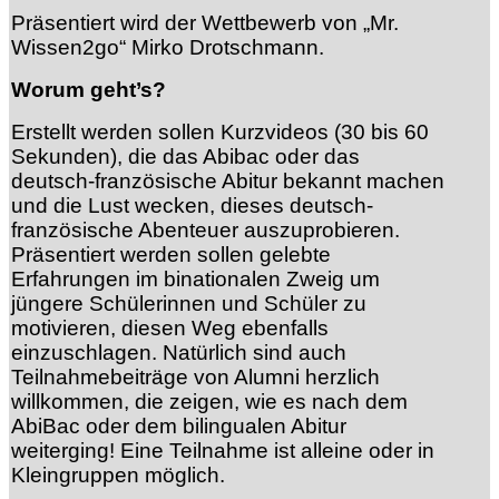
Präsentiert wird der Wettbewerb von „Mr.
Wissen2go“ Mirko Drotschmann.
Worum geht’s?
Erstellt werden sollen Kurzvideos (30 bis 60
Sekunden), die das Abibac oder das
deutsch-französische Abitur bekannt machen
und die Lust wecken, dieses deutsch-
französische Abenteuer auszuprobieren.
Präsentiert werden sollen gelebte
Erfahrungen im binationalen Zweig um
jüngere Schülerinnen und Schüler zu
motivieren, diesen Weg ebenfalls
einzuschlagen. Natürlich sind auch
Teilnahmebeiträge von Alumni herzlich
willkommen, die zeigen, wie es nach dem
AbiBac oder dem bilingualen Abitur
weiterging! Eine Teilnahme ist alleine oder in
Kleingruppen möglich.