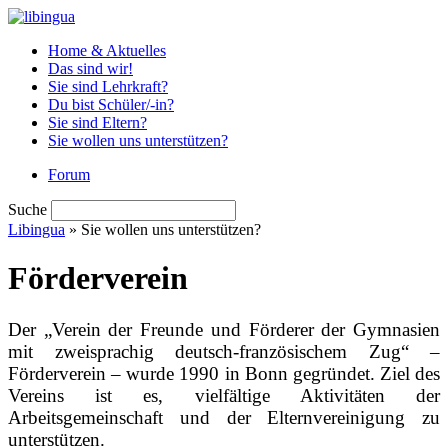
Home & Aktuelles
Das sind wir!
Sie sind Lehrkraft?
Du bist Schüler/-in?
Sie sind Eltern?
Sie wollen uns unterstützen?
Forum
Suche
Libingua
» Sie wollen uns unterstützen?
Förderverein
Der „Verein der Freunde und Förderer der Gymnasien
mit zweisprachig deutsch-französischem Zug“ –
Förderverein – wurde 1990 in Bonn gegründet. Ziel des
Vereins ist es, vielfältige Aktivitäten der
Arbeitsgemeinschaft und der Elternvereinigung zu
unterstützen.