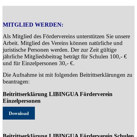
MITGLIED WERDEN:
Als Mitglied des Fördervereins unterstützen Sie unsere
Arbeit. Mitglied des Vereins können natürliche und
juristische Personen werden. Der zur Zeit gültige
jährliche Mitgliedsbeitrag beträgt für Schulen 100,- €
und für Einzelpersonen 30,- €.
Die Aufnahme ist mit folgenden Beitrittserklärungen zu
beantragen:
Beitrittserklärung LIBINGUA Förderverein
Einzelpersonen
Download
Beitrittserklärung LIBINGUA Förderverein Schulen