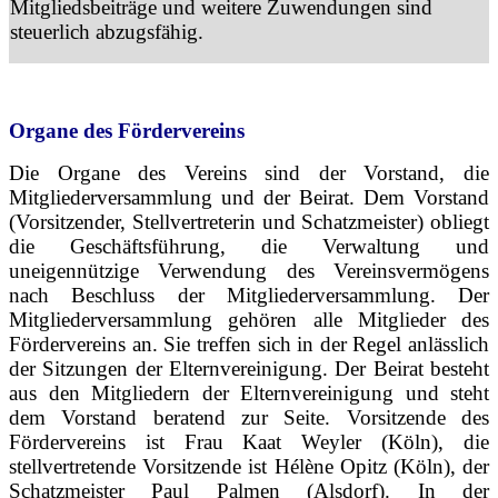
Mitgliedsbeiträge und weitere Zuwendungen sind
steuerlich abzugsfähig.
Organe des Fördervereins
Die Organe des Vereins sind der Vorstand, die
Mitgliederversammlung und der Beirat. Dem Vorstand
(Vorsitzender, Stellvertreterin und Schatzmeister) obliegt
die Geschäftsführung, die Verwaltung und
uneigennützige Verwendung des Vereinsvermögens
nach Beschluss der Mitgliederversammlung. Der
Mitgliederversammlung gehören alle Mitglieder des
Fördervereins an. Sie treffen sich in der Regel anlässlich
der Sitzungen der Elternvereinigung. Der Beirat besteht
aus den Mitgliedern der Elternvereinigung und steht
dem Vorstand beratend zur Seite. Vorsitzende des
Fördervereins ist Frau Kaat Weyler (Köln), die
stellvertretende Vorsitzende ist Hélène Opitz (Köln), der
Schatzmeister Paul Palmen (Alsdorf). In der