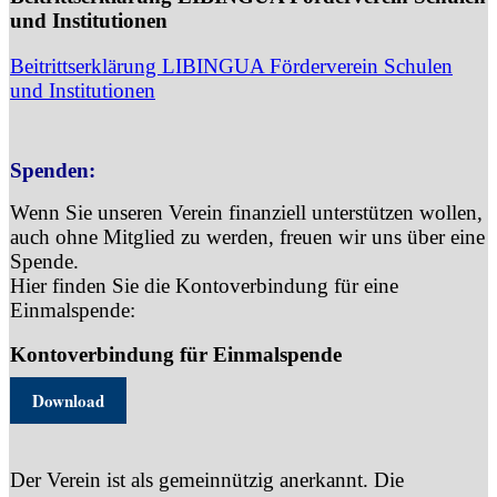
und Institutionen
Beitrittserklärung LIBINGUA Förderverein Schulen
und Institutionen
Spenden:
Wenn Sie unseren Verein finanziell unterstützen wollen,
auch ohne Mitglied zu werden, freuen wir uns über eine
Spende.
Hier finden Sie die Kontoverbindung für eine
Einmalspende:
Kontoverbindung für Einmalspende
Download
Der Verein ist als gemeinnützig anerkannt. Die