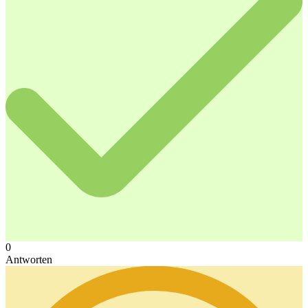
0
Antworten