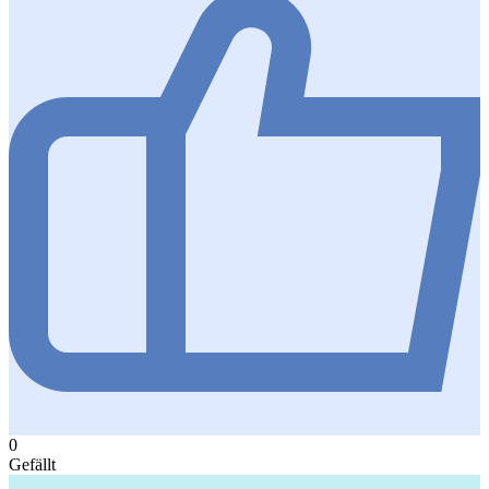
0
Gefällt