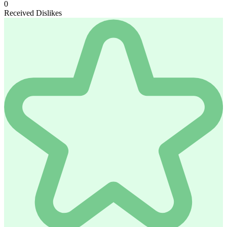
0
Received Dislikes