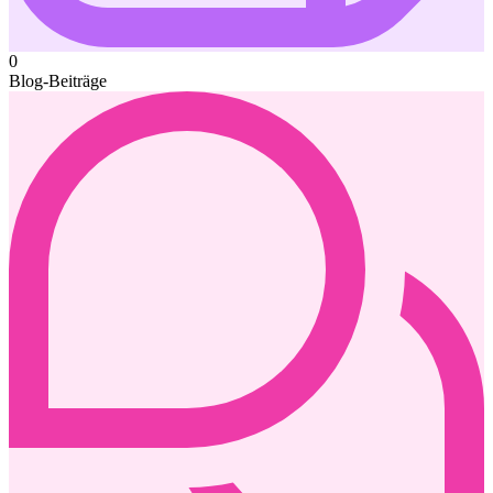
0
Blog-Beiträge