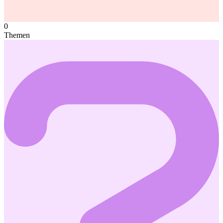
0
Themen