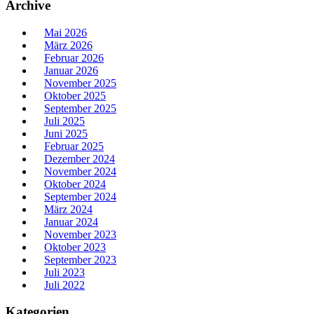
Archive
Mai 2026
März 2026
Februar 2026
Januar 2026
November 2025
Oktober 2025
September 2025
Juli 2025
Juni 2025
Februar 2025
Dezember 2024
November 2024
Oktober 2024
September 2024
März 2024
Januar 2024
November 2023
Oktober 2023
September 2023
Juli 2023
Juli 2022
Kategorien