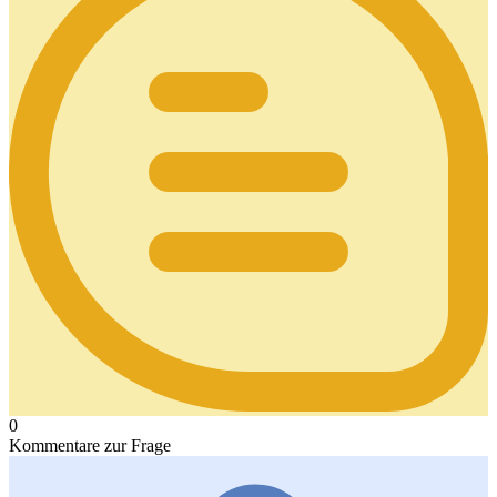
0
Kommentare zur Frage