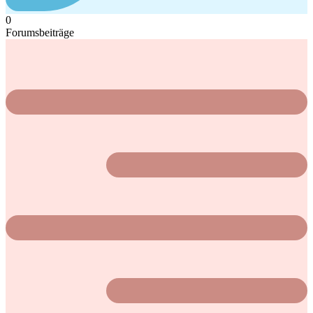
0
Forumsbeiträge