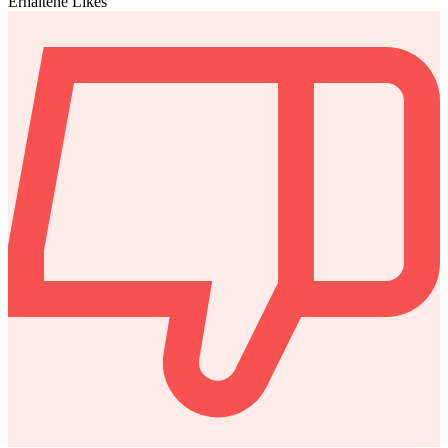
Erhaltene Likes