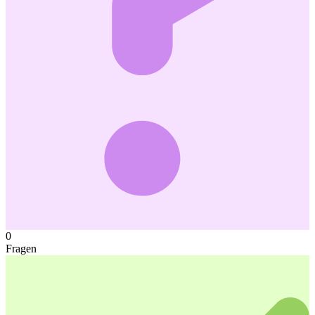
0
Fragen