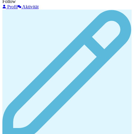
Follow
Profil
Aktivität