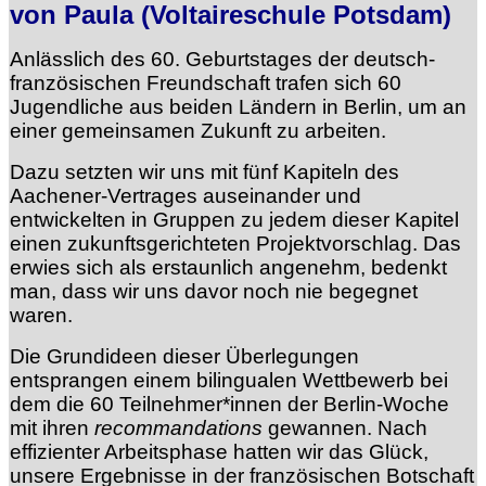
von Paula (Voltaireschule Potsdam)
Anlässlich des 60. Geburtstages der deutsch-
französischen Freundschaft trafen sich 60
Jugendliche aus beiden Ländern in Berlin, um an
einer gemeinsamen Zukunft zu arbeiten.
Dazu setzten wir uns mit fünf Kapiteln des
Aachener-Vertrages auseinander und
entwickelten in Gruppen zu jedem dieser Kapitel
einen zukunftsgerichteten Projektvorschlag. Das
erwies sich als erstaunlich angenehm, bedenkt
man, dass wir uns davor noch nie begegnet
waren.
Die Grundideen dieser Überlegungen
entsprangen einem bilingualen Wettbewerb bei
dem die 60 Teilnehmer*innen der Berlin-Woche
mit ihren
recommandations
gewannen. Nach
effizienter Arbeitsphase hatten wir das Glück,
unsere Ergebnisse in der französischen Botschaft