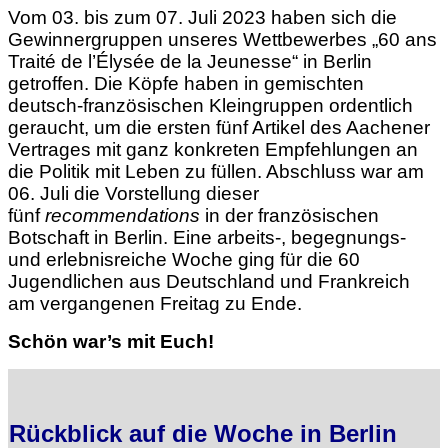
Vom 03. bis zum 07. Juli 2023 haben sich die
Gewinnergruppen unseres Wettbewerbes „60 ans
Traité de l’Élysée de la Jeunesse“ in Berlin
getroffen. Die Köpfe haben in gemischten
deutsch-französischen Kleingruppen ordentlich
geraucht, um die ersten fünf Artikel des Aachener
Vertrages mit ganz konkreten Empfehlungen an
die Politik mit Leben zu füllen. Abschluss war am
06. Juli die Vorstellung dieser
fünf
recommendations
in der französischen
Botschaft in Berlin. Eine arbeits-, begegnungs-
und erlebnisreiche Woche ging für die 60
Jugendlichen aus Deutschland und Frankreich
am vergangenen Freitag zu Ende.
Schön war’s mit Euch!
Rückblick auf die Woche in Berlin