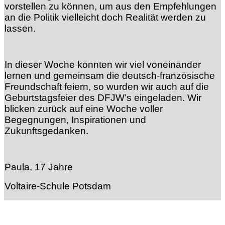
vorstellen zu können, um aus den Empfehlungen
an die Politik vielleicht doch Realität werden zu
lassen.
In dieser Woche konnten wir viel voneinander
lernen und gemeinsam die deutsch-französische
Freundschaft feiern, so wurden wir auch auf die
Geburtstagsfeier des DFJW’s eingeladen. Wir
blicken zurück auf eine Woche voller
Begegnungen, Inspirationen und
Zukunftsgedanken.
Paula, 17 Jahre
Voltaire-Schule Potsdam