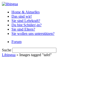
Home & Aktuelles
Das sind wir!
Sie sind Lehrkraft?
Du bist Schüler/-in?
Sie sind Eltern?
Sie wollen uns unterstützen?
Forum
Suche
Libingua
» Images tagged "tafel"