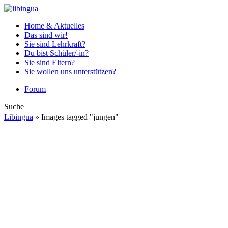
Home & Aktuelles
Das sind wir!
Sie sind Lehrkraft?
Du bist Schüler/-in?
Sie sind Eltern?
Sie wollen uns unterstützen?
Forum
Suche
Libingua
» Images tagged "jungen"