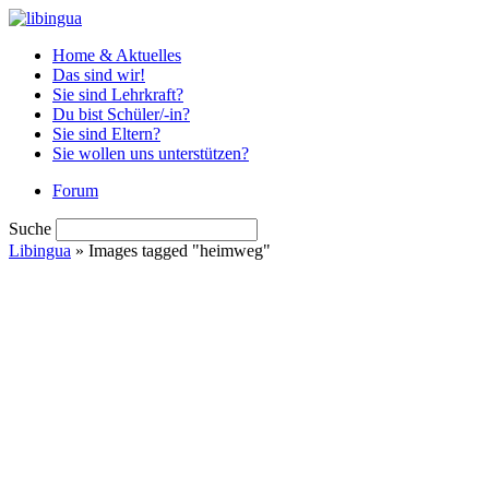
Home & Aktuelles
Das sind wir!
Sie sind Lehrkraft?
Du bist Schüler/-in?
Sie sind Eltern?
Sie wollen uns unterstützen?
Forum
Suche
Libingua
» Images tagged "heimweg"