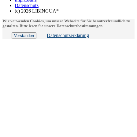
Datenschutz
|
(c) 2026 LIBINGUA*
Wir verwenden Cookies, um unsere Webseite für Sie benutzerfreundlich zu
gestalten. Bitte lesen Sie unsere Datenschutzbestimmungen.
Datenschutzerklärung
Verstanden